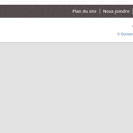
Plan du site
Nous joindre
© Gouver