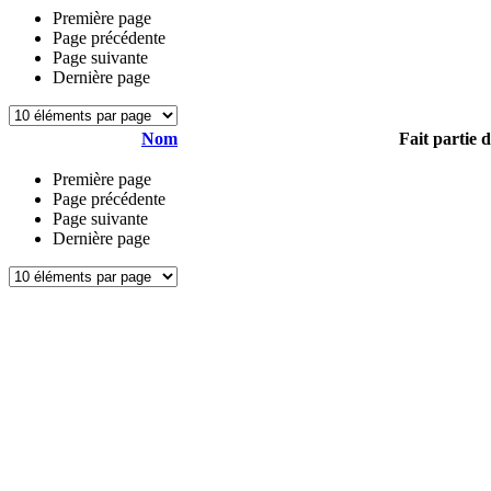
Première page
Page précédente
Page suivante
Dernière page
Nom
Fait partie 
Première page
Page précédente
Page suivante
Dernière page