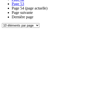
Page
53
Page
54
(page actuelle)
Page suivante
Dernière page