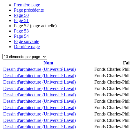
Première page
Page précédente
Page
50
Page
51
Page
52
(page actuelle)
Page
53
Page
54
Page suivante
Dernière page
Nom
Fai
Dessin d'architecture (Université Laval)
Fonds Charles-Phil
Dessin d'architecture (Université Laval)
Fonds Charles-Phil
Dessin d'architecture (Université Laval)
Fonds Charles-Phil
Dessin d'architecture (Université Laval)
Fonds Charles-Phil
Dessin d'architecture (Université Laval)
Fonds Charles-Phil
Dessin d'architecture (Université Laval)
Fonds Charles-Phil
Dessin d'architecture (Université Laval)
Fonds Charles-Phil
Dessin d'architecture (Université Laval)
Fonds Charles-Phil
Dessin d'architecture (Université Laval)
Fonds Charles-Phil
Dessin d'architecture (Université Laval)
Fonds Charles-Phil