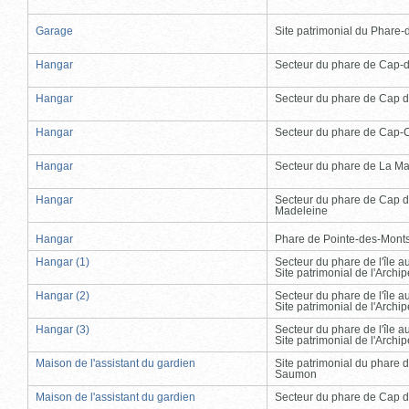
Garage
Site patrimonial du Phare-de
Hangar
Secteur du phare de Cap-
Hangar
Secteur du phare de Cap d
Hangar
Secteur du phare de Cap-
Hangar
Secteur du phare de La Ma
Hangar
Secteur du phare de Cap d
Madeleine
Hangar
Phare de Pointe-des-Mont
Hangar (1)
Secteur du phare de l'île 
Site patrimonial de l'Arch
Hangar (2)
Secteur du phare de l'île 
Site patrimonial de l'Arch
Hangar (3)
Secteur du phare de l'île 
Site patrimonial de l'Arch
Maison de l'assistant du gardien
Site patrimonial du phare 
Saumon
Maison de l'assistant du gardien
Secteur du phare de Cap d