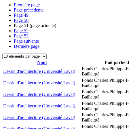
Première page
Page précédente
Page
49
Page
50
Page
51
(page actuelle)
Page
52
Page
53
Page suivante
Dernière page
Nom
Fait partie 
Fonds Charles-Philippe-F
Dessin d'architecture (Université Laval)
Baillairgé
Fonds Charles-Philippe-F
Dessin d'architecture (Université Laval)
Baillairgé
Fonds Charles-Philippe-F
Dessin d'architecture (Université Laval)
Baillairgé
Fonds Charles-Philippe-F
Dessin d'architecture (Université Laval)
Baillairgé
Fonds Charles-Philippe-F
Dessin d'architecture (Université Laval)
Baillairgé
Fonds Charles-Philippe-F
Dessin d'architecture (Université Laval)