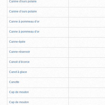
Canine d'ours polaire
Canine d’ours polaire
Canne à pommeau d’or
Canne à pommeau d’or
Canne-épée
Canne-réservoir
Canoë d’écorce
Canot à glace
Canotte
Cap de mouton
Cap de mouton