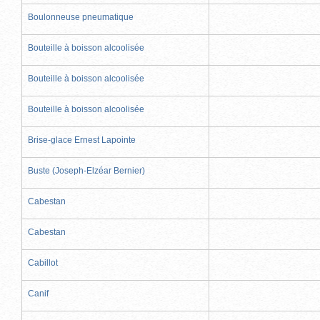
Boulonneuse pneumatique
Bouteille à boisson alcoolisée
Bouteille à boisson alcoolisée
Bouteille à boisson alcoolisée
Brise-glace Ernest Lapointe
Buste (Joseph-Elzéar Bernier)
Cabestan
Cabestan
Cabillot
Canif