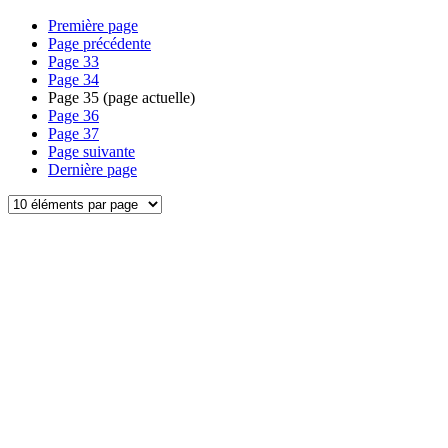
Première page
Page précédente
Page
33
Page
34
Page
35
(page actuelle)
Page
36
Page
37
Page suivante
Dernière page