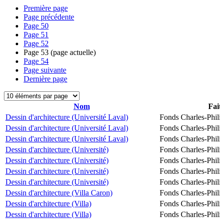
Première page
Page précédente
Page
50
Page
51
Page
52
Page
53
(page actuelle)
Page
54
Page suivante
Dernière page
Nom
Fai
Dessin d'architecture (Université Laval)
Fonds Charles-Phil
Dessin d'architecture (Université Laval)
Fonds Charles-Phil
Dessin d'architecture (Université Laval)
Fonds Charles-Phil
Dessin d'architecture (Université)
Fonds Charles-Phil
Dessin d'architecture (Université)
Fonds Charles-Phil
Dessin d'architecture (Université)
Fonds Charles-Phil
Dessin d'architecture (Université)
Fonds Charles-Phil
Dessin d'architecture (Villa Caron)
Fonds Charles-Phil
Dessin d'architecture (Villa)
Fonds Charles-Phil
Dessin d'architecture (Villa)
Fonds Charles-Phil