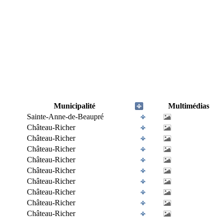
Municipalité
Multimédias
Sainte-Anne-de-Beaupré
Château-Richer
Château-Richer
Château-Richer
Château-Richer
Château-Richer
Château-Richer
Château-Richer
Château-Richer
Château-Richer