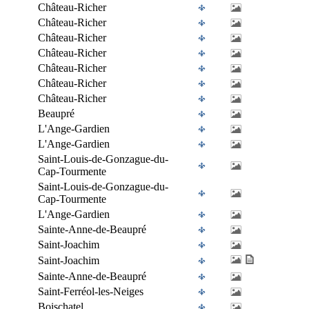
Château-Richer
Château-Richer
Château-Richer
Château-Richer
Château-Richer
Château-Richer
Château-Richer
Beaupré
L'Ange-Gardien
L'Ange-Gardien
Saint-Louis-de-Gonzague-du-
Cap-Tourmente
Saint-Louis-de-Gonzague-du-
Cap-Tourmente
L'Ange-Gardien
Sainte-Anne-de-Beaupré
Saint-Joachim
Saint-Joachim
Sainte-Anne-de-Beaupré
Saint-Ferréol-les-Neiges
Boischatel