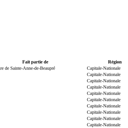
Fait partie de
Région
ire de Sainte-Anne-de-Beaupré
Capitale-Nationale
Capitale-Nationale
Capitale-Nationale
Capitale-Nationale
Capitale-Nationale
Capitale-Nationale
Capitale-Nationale
Capitale-Nationale
Capitale-Nationale
Capitale-Nationale