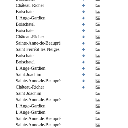
Château-Richer
Boischatel
L'Ange-Gardien
Boischatel
Boischatel
Château-Richer
Sainte-Anne-de-Beaupré
Saint-Ferréol-les-Neiges
Boischatel
Boischatel
L'Ange-Gardien
Saint-Joachim
Sainte-Anne-de-Beaupré
Château-Richer
Saint-Joachim
Sainte-Anne-de-Beaupré
L'Ange-Gardien
L'Ange-Gardien
Sainte-Anne-de-Beaupré
Sainte-Anne-de-Beaupré