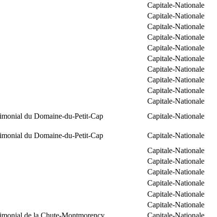
Capitale-Nationale
Capitale-Nationale
Capitale-Nationale
Capitale-Nationale
Capitale-Nationale
Capitale-Nationale
Capitale-Nationale
Capitale-Nationale
Capitale-Nationale
Capitale-Nationale
trimonial du Domaine-du-Petit-Cap
Capitale-Nationale
trimonial du Domaine-du-Petit-Cap
Capitale-Nationale
Capitale-Nationale
Capitale-Nationale
Capitale-Nationale
Capitale-Nationale
Capitale-Nationale
Capitale-Nationale
trimonial de la Chute-Montmorency
Capitale-Nationale