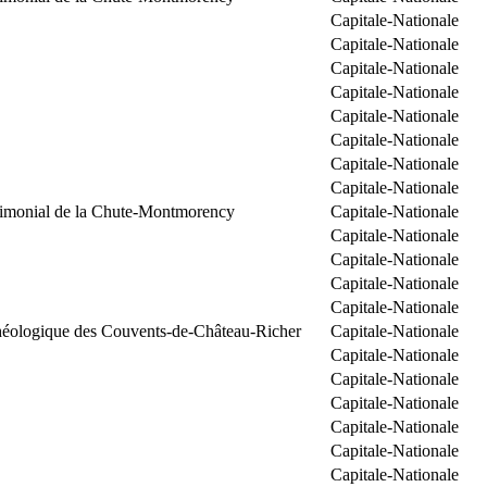
Capitale-Nationale
Capitale-Nationale
Capitale-Nationale
Capitale-Nationale
Capitale-Nationale
Capitale-Nationale
Capitale-Nationale
Capitale-Nationale
trimonial de la Chute-Montmorency
Capitale-Nationale
Capitale-Nationale
Capitale-Nationale
Capitale-Nationale
Capitale-Nationale
chéologique des Couvents-de-Château-Richer
Capitale-Nationale
Capitale-Nationale
Capitale-Nationale
Capitale-Nationale
Capitale-Nationale
Capitale-Nationale
Capitale-Nationale