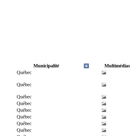
Municipalité
Multimédias
Québec
Québec
Québec
Québec
Québec
Québec
Québec
Québec