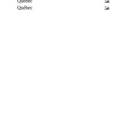
Québec
Québec