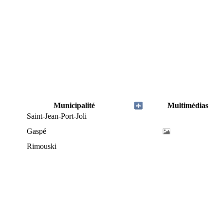
Municipalité
Multimédias
Saint-Jean-Port-Joli
Gaspé
Rimouski