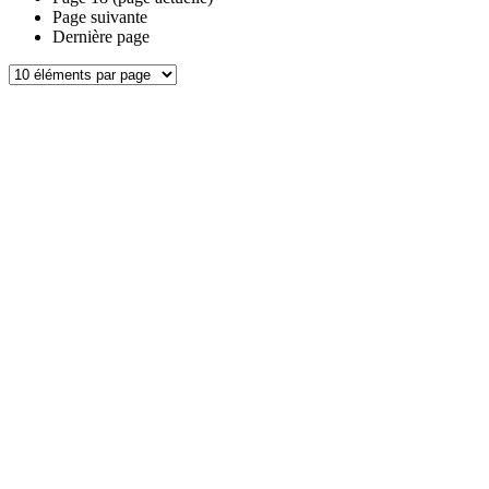
Page suivante
Dernière page