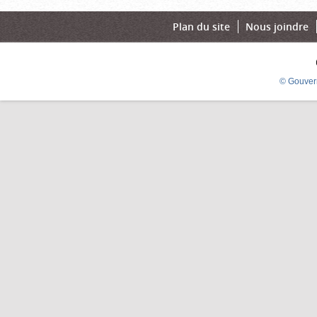
Plan du site
Nous joindre
© Gouver