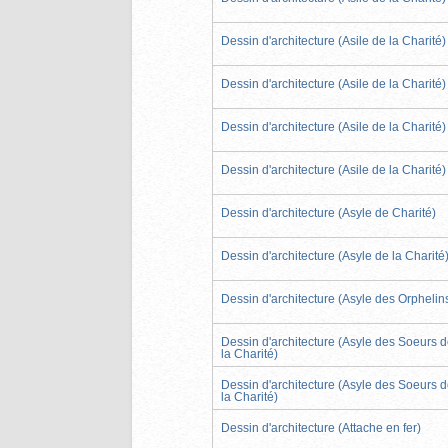
Dessin d'architecture (Asile de la Charité)
Dessin d'architecture (Asile de la Charité)
Dessin d'architecture (Asile de la Charité)
Dessin d'architecture (Asile de la Charité)
Dessin d'architecture (Asyle de Charité)
Dessin d'architecture (Asyle de la Charité
Dessin d'architecture (Asyle des Orphelin
Dessin d'architecture (Asyle des Soeurs 
la Charité)
Dessin d'architecture (Asyle des Soeurs 
la Charité)
Dessin d'architecture (Attache en fer)