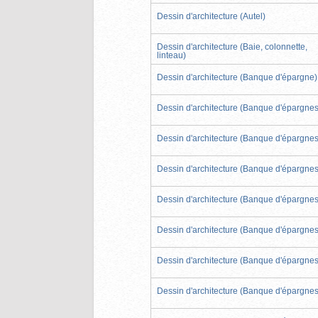
Dessin d'architecture (Autel)
Dessin d'architecture (Baie, colonnette,
linteau)
Dessin d'architecture (Banque d'épargne)
Dessin d'architecture (Banque d'épargnes
Dessin d'architecture (Banque d'épargnes
Dessin d'architecture (Banque d'épargnes
Dessin d'architecture (Banque d'épargnes
Dessin d'architecture (Banque d'épargnes
Dessin d'architecture (Banque d'épargnes
Dessin d'architecture (Banque d'épargnes