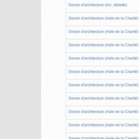
Dessin d'architecture (Arc, tablette)
Dessin d'architecture (Asile de la Charité)
Dessin d'architecture (Asile de la Charité)
Dessin d'architecture (Asile de la Charité)
Dessin d'architecture (Asile de la Charité)
Dessin d'architecture (Asile de la Charité)
Dessin d'architecture (Asile de la Charité)
Dessin d'architecture (Asile de la Charité)
Dessin d'architecture (Asile de la Charité)
Dessin d'architecture (Asile de la Charité)
Dessin d'architecture (Asile de la Charité)