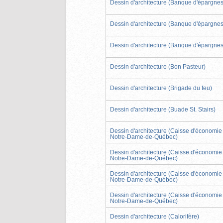
Dessin d'architecture (Banque d'épargnes
Dessin d'architecture (Banque d'épargnes
Dessin d'architecture (Banque d'épargnes
Dessin d'architecture (Bon Pasteur)
Dessin d'architecture (Brigade du feu)
Dessin d'architecture (Buade St. Stairs)
Dessin d'architecture (Caisse d'économie
Notre-Dame-de-Québec)
Dessin d'architecture (Caisse d'économie
Notre-Dame-de-Québec)
Dessin d'architecture (Caisse d'économie
Notre-Dame-de-Québec)
Dessin d'architecture (Caisse d'économie
Notre-Dame-de-Québec)
Dessin d'architecture (Calorifère)