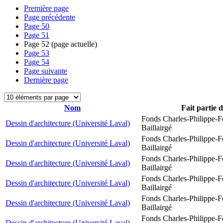
Première page
Page précédente
Page
50
Page
51
Page
52
(page actuelle)
Page
53
Page
54
Page suivante
Dernière page
Nom
Fait partie 
Fonds Charles-Philippe-F
Dessin d'architecture (Université Laval)
Baillairgé
Fonds Charles-Philippe-F
Dessin d'architecture (Université Laval)
Baillairgé
Fonds Charles-Philippe-F
Dessin d'architecture (Université Laval)
Baillairgé
Fonds Charles-Philippe-F
Dessin d'architecture (Université Laval)
Baillairgé
Fonds Charles-Philippe-F
Dessin d'architecture (Université Laval)
Baillairgé
Fonds Charles-Philippe-F
Dessin d'architecture (Université Laval)