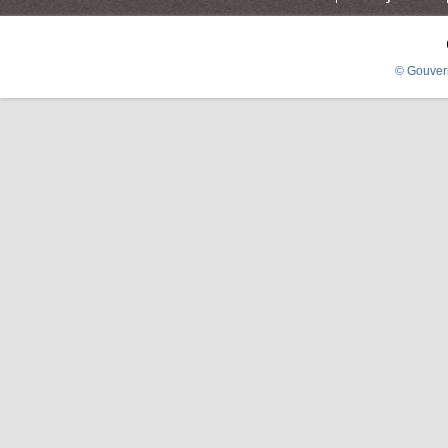
© Gouver