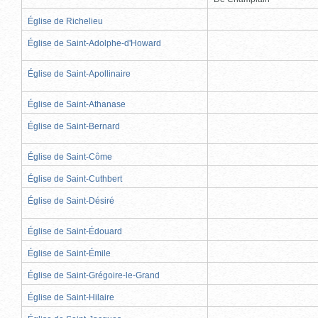
Église de Richelieu
Église de Saint-Adolphe-d'Howard
Église de Saint-Apollinaire
Église de Saint-Athanase
Église de Saint-Bernard
Église de Saint-Côme
Église de Saint-Cuthbert
Église de Saint-Désiré
Église de Saint-Édouard
Église de Saint-Émile
Église de Saint-Grégoire-le-Grand
Église de Saint-Hilaire