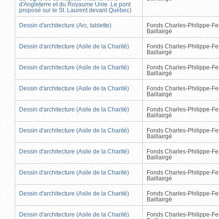
d'Angleterre et du Royaume Unie. Le pont
proposé sur le St. Laurent devant Québec)
Dessin d'architecture (Arc, tablette)
Fonds Charles-Philippe-Fe
Baillairgé
Dessin d'architecture (Asile de la Charité)
Fonds Charles-Philippe-Fe
Baillairgé
Dessin d'architecture (Asile de la Charité)
Fonds Charles-Philippe-Fe
Baillairgé
Dessin d'architecture (Asile de la Charité)
Fonds Charles-Philippe-Fe
Baillairgé
Dessin d'architecture (Asile de la Charité)
Fonds Charles-Philippe-Fe
Baillairgé
Dessin d'architecture (Asile de la Charité)
Fonds Charles-Philippe-Fe
Baillairgé
Dessin d'architecture (Asile de la Charité)
Fonds Charles-Philippe-Fe
Baillairgé
Dessin d'architecture (Asile de la Charité)
Fonds Charles-Philippe-Fe
Baillairgé
Dessin d'architecture (Asile de la Charité)
Fonds Charles-Philippe-Fe
Baillairgé
Dessin d'architecture (Asile de la Charité)
Fonds Charles-Philippe-Fe