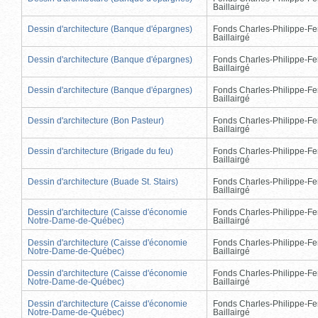
Baillairgé
Dessin d'architecture (Banque d'épargnes)
Fonds Charles-Philippe-Fe
Baillairgé
Dessin d'architecture (Banque d'épargnes)
Fonds Charles-Philippe-Fe
Baillairgé
Dessin d'architecture (Banque d'épargnes)
Fonds Charles-Philippe-Fe
Baillairgé
Dessin d'architecture (Bon Pasteur)
Fonds Charles-Philippe-Fe
Baillairgé
Dessin d'architecture (Brigade du feu)
Fonds Charles-Philippe-Fe
Baillairgé
Dessin d'architecture (Buade St. Stairs)
Fonds Charles-Philippe-Fe
Baillairgé
Dessin d'architecture (Caisse d'économie
Fonds Charles-Philippe-Fe
Notre-Dame-de-Québec)
Baillairgé
Dessin d'architecture (Caisse d'économie
Fonds Charles-Philippe-Fe
Notre-Dame-de-Québec)
Baillairgé
Dessin d'architecture (Caisse d'économie
Fonds Charles-Philippe-Fe
Notre-Dame-de-Québec)
Baillairgé
Dessin d'architecture (Caisse d'économie
Fonds Charles-Philippe-Fe
Notre-Dame-de-Québec)
Baillairgé