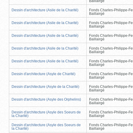
Baillairgé
Dessin d'architecture (Asile de la Charité)
Fonds Charles-Philippe-Fe
Baillairgé
Dessin d'architecture (Asile de la Charité)
Fonds Charles-Philippe-Fe
Baillairgé
Dessin d'architecture (Asile de la Charité)
Fonds Charles-Philippe-Fe
Baillairgé
Dessin d'architecture (Asile de la Charité)
Fonds Charles-Philippe-Fe
Baillairgé
Dessin d'architecture (Asile de la Charité)
Fonds Charles-Philippe-Fe
Baillairgé
Dessin d'architecture (Asyle de Charité)
Fonds Charles-Philippe-Fe
Baillairgé
Dessin d'architecture (Asyle de la Charité)
Fonds Charles-Philippe-Fe
Baillairgé
Dessin d'architecture (Asyle des Orphelins)
Fonds Charles-Philippe-Fe
Baillairgé
Dessin d'architecture (Asyle des Soeurs de
Fonds Charles-Philippe-Fe
la Charité)
Baillairgé
Dessin d'architecture (Asyle des Soeurs de
Fonds Charles-Philippe-Fe
la Charité)
Baillairgé