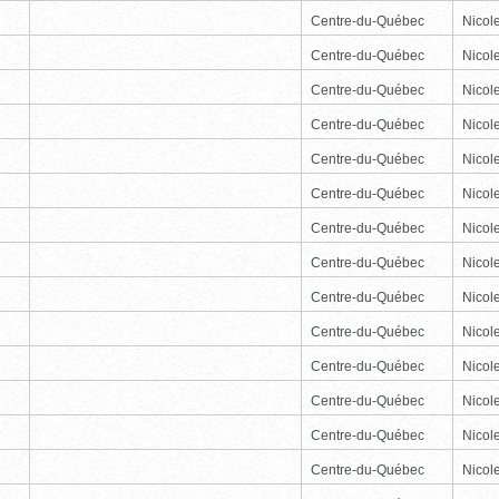
Centre-du-Québec
Nicole
Centre-du-Québec
Nicole
Centre-du-Québec
Nicole
Centre-du-Québec
Nicole
Centre-du-Québec
Nicole
Centre-du-Québec
Nicole
Centre-du-Québec
Nicole
Centre-du-Québec
Nicole
Centre-du-Québec
Nicole
Centre-du-Québec
Nicole
Centre-du-Québec
Nicole
Centre-du-Québec
Nicole
Centre-du-Québec
Nicole
Centre-du-Québec
Nicole