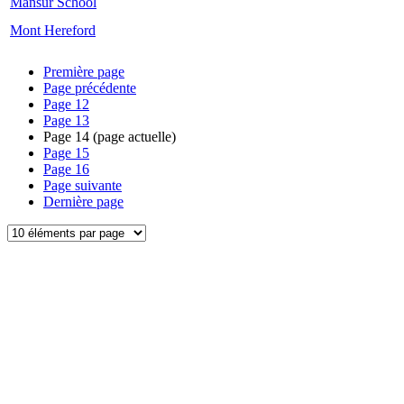
Mansur School
Mont Hereford
Première page
Page précédente
Page
12
Page
13
Page
14
(page actuelle)
Page
15
Page
16
Page suivante
Dernière page