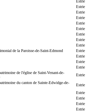
Estrie
Estrie
Estrie
Estrie
Estrie
Estrie
Estrie
Estrie
Estrie
rimonial de la Paroisse-de-Saint-Edmond
Estrie
Estrie
Estrie
Estrie
patrimoine de l'église de Saint-Venant-de-
Estrie
e
patrimoine du canton de Sainte-Edwidge-de-
Estrie
Estrie
Estrie
Estrie
Estrie