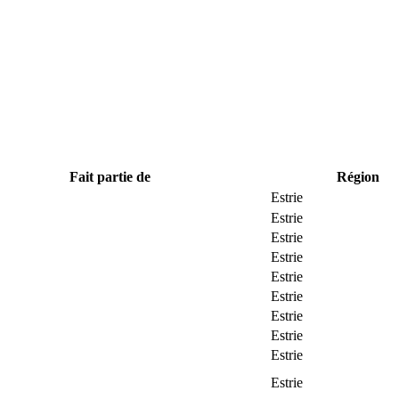
Fait partie de
Région
Estrie
Estrie
Estrie
Estrie
Estrie
Estrie
Estrie
Estrie
Estrie
Estrie