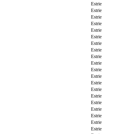
Estrie
Estrie
Estrie
Estrie
Estrie
Estrie
Estrie
Estrie
Estrie
Estrie
Estrie
Estrie
Estrie
Estrie
Estrie
Estrie
Estrie
Estrie
Estrie
Estrie