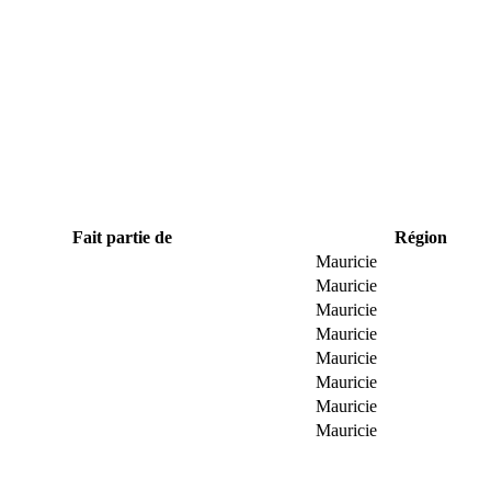
Fait partie de
Région
Mauricie
Mauricie
Mauricie
Mauricie
Mauricie
Mauricie
Mauricie
Mauricie