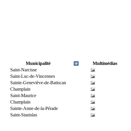
Municipalité
Multimédias
Saint-Narcisse
Saint-Luc-de-Vincennes
Sainte-Geneviève-de-Batiscan
Champlain
Saint-Maurice
Champlain
Sainte-Anne-de-la-Pérade
Saint-Stanislas