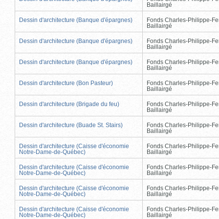
Baillairgé
Dessin d'architecture (Banque d'épargnes)
Fonds Charles-Philippe-Fe
Baillairgé
Dessin d'architecture (Banque d'épargnes)
Fonds Charles-Philippe-Fe
Baillairgé
Dessin d'architecture (Banque d'épargnes)
Fonds Charles-Philippe-Fe
Baillairgé
Dessin d'architecture (Bon Pasteur)
Fonds Charles-Philippe-Fe
Baillairgé
Dessin d'architecture (Brigade du feu)
Fonds Charles-Philippe-Fe
Baillairgé
Dessin d'architecture (Buade St. Stairs)
Fonds Charles-Philippe-Fe
Baillairgé
Dessin d'architecture (Caisse d'économie
Fonds Charles-Philippe-Fe
Notre-Dame-de-Québec)
Baillairgé
Dessin d'architecture (Caisse d'économie
Fonds Charles-Philippe-Fe
Notre-Dame-de-Québec)
Baillairgé
Dessin d'architecture (Caisse d'économie
Fonds Charles-Philippe-Fe
Notre-Dame-de-Québec)
Baillairgé
Dessin d'architecture (Caisse d'économie
Fonds Charles-Philippe-Fe
Notre-Dame-de-Québec)
Baillairgé