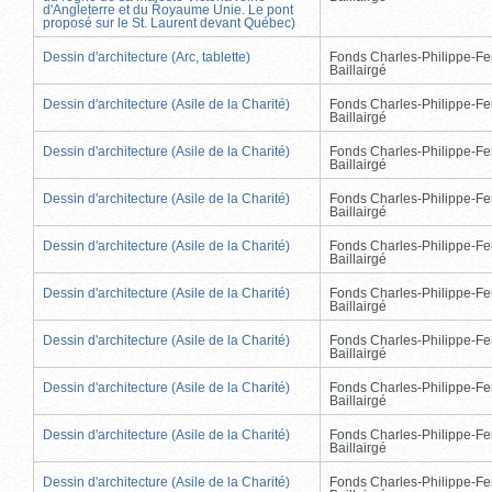
d'Angleterre et du Royaume Unie. Le pont
proposé sur le St. Laurent devant Québec)
Dessin d'architecture (Arc, tablette)
Fonds Charles-Philippe-Fe
Baillairgé
Dessin d'architecture (Asile de la Charité)
Fonds Charles-Philippe-Fe
Baillairgé
Dessin d'architecture (Asile de la Charité)
Fonds Charles-Philippe-Fe
Baillairgé
Dessin d'architecture (Asile de la Charité)
Fonds Charles-Philippe-Fe
Baillairgé
Dessin d'architecture (Asile de la Charité)
Fonds Charles-Philippe-Fe
Baillairgé
Dessin d'architecture (Asile de la Charité)
Fonds Charles-Philippe-Fe
Baillairgé
Dessin d'architecture (Asile de la Charité)
Fonds Charles-Philippe-Fe
Baillairgé
Dessin d'architecture (Asile de la Charité)
Fonds Charles-Philippe-Fe
Baillairgé
Dessin d'architecture (Asile de la Charité)
Fonds Charles-Philippe-Fe
Baillairgé
Dessin d'architecture (Asile de la Charité)
Fonds Charles-Philippe-Fe