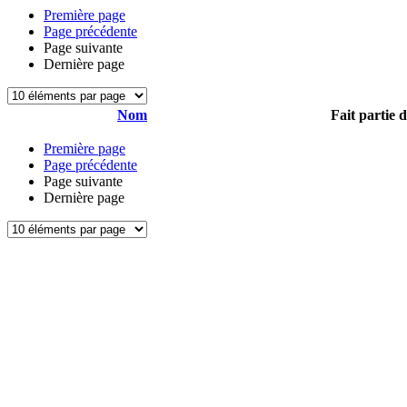
Première page
Page précédente
Page suivante
Dernière page
Nom
Fait partie 
Première page
Page précédente
Page suivante
Dernière page