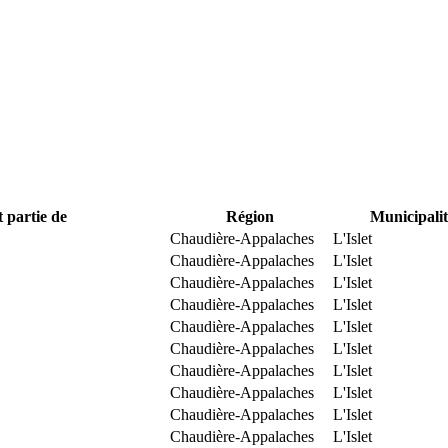
t partie de
Région
Municipalit
Chaudière-Appalaches
L'Islet
Chaudière-Appalaches
L'Islet
Chaudière-Appalaches
L'Islet
Chaudière-Appalaches
L'Islet
Chaudière-Appalaches
L'Islet
Chaudière-Appalaches
L'Islet
Chaudière-Appalaches
L'Islet
Chaudière-Appalaches
L'Islet
Chaudière-Appalaches
L'Islet
Chaudière-Appalaches
L'Islet