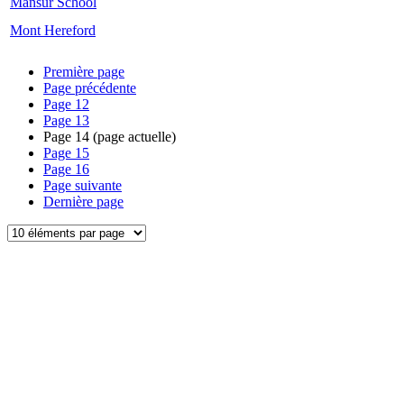
Mansur School
Mont Hereford
Première page
Page précédente
Page
12
Page
13
Page
14
(page actuelle)
Page
15
Page
16
Page suivante
Dernière page