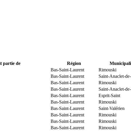
t partie de
Région
Municipali
Bas-Saint-Laurent
Rimouski
Bas-Saint-Laurent
Saint-Anaclet-de
Bas-Saint-Laurent
Rimouski
Bas-Saint-Laurent
Saint-Anaclet-de
Bas-Saint-Laurent
Esprit-Saint
Bas-Saint-Laurent
Rimouski
Bas-Saint-Laurent
Saint-Valérien
Bas-Saint-Laurent
Rimouski
Bas-Saint-Laurent
Rimouski
Bas-Saint-Laurent
Rimouski