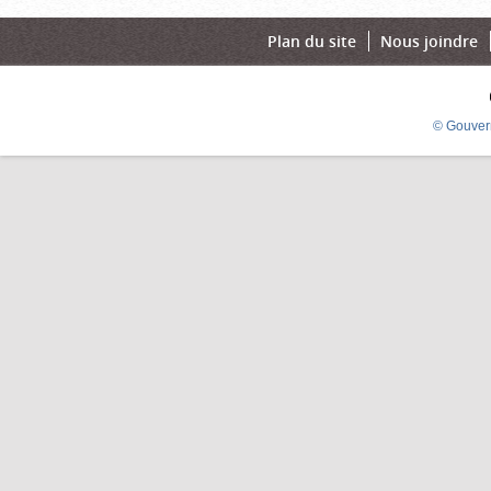
Plan du site
Nous joindre
© Gouver