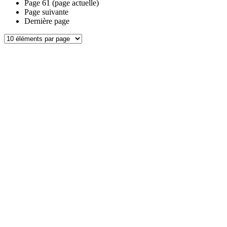
Page
61
(page actuelle)
Page suivante
Dernière page