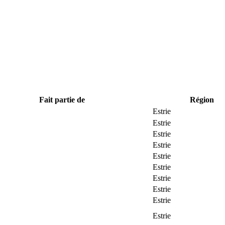
Fait partie de
Région
Estrie
Estrie
Estrie
Estrie
Estrie
Estrie
Estrie
Estrie
Estrie
Estrie