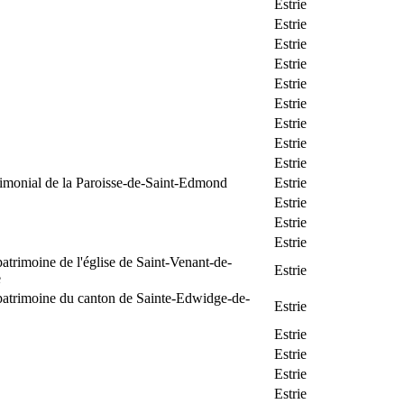
Estrie
Estrie
Estrie
Estrie
Estrie
Estrie
Estrie
Estrie
Estrie
rimonial de la Paroisse-de-Saint-Edmond
Estrie
Estrie
Estrie
Estrie
patrimoine de l'église de Saint-Venant-de-
Estrie
e
patrimoine du canton de Sainte-Edwidge-de-
Estrie
Estrie
Estrie
Estrie
Estrie