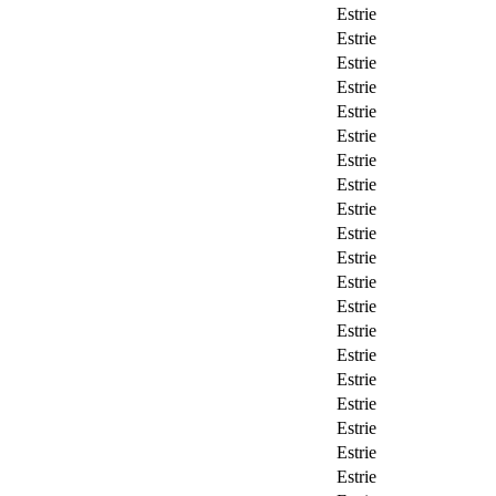
Estrie
Estrie
Estrie
Estrie
Estrie
Estrie
Estrie
Estrie
Estrie
Estrie
Estrie
Estrie
Estrie
Estrie
Estrie
Estrie
Estrie
Estrie
Estrie
Estrie