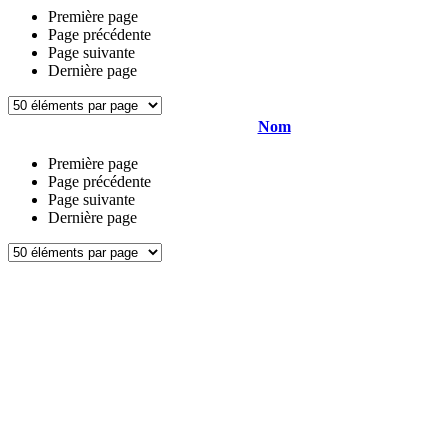
Première page
Page précédente
Page suivante
Dernière page
Nom
Première page
Page précédente
Page suivante
Dernière page