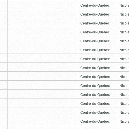
Centre-du-Québec
Nicole
Centre-du-Québec
Nicole
Centre-du-Québec
Nicole
Centre-du-Québec
Nicole
Centre-du-Québec
Nicole
Centre-du-Québec
Nicole
Centre-du-Québec
Nicole
Centre-du-Québec
Nicole
Centre-du-Québec
Nicole
Centre-du-Québec
Nicole
Centre-du-Québec
Nicole
Centre-du-Québec
Nicole
Centre-du-Québec
Nicole
Centre-du-Québec
Nicole