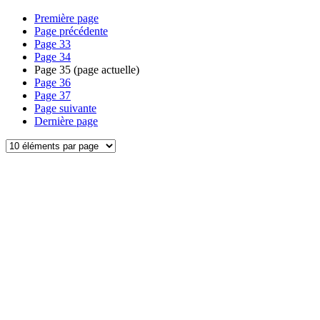
Première page
Page précédente
Page
33
Page
34
Page
35
(page actuelle)
Page
36
Page
37
Page suivante
Dernière page