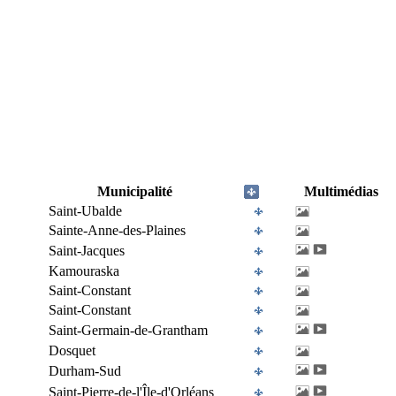
Municipalité
Multimédias
Saint-Ubalde
Sainte-Anne-des-Plaines
Saint-Jacques
Kamouraska
Saint-Constant
Saint-Constant
Saint-Germain-de-Grantham
Dosquet
Durham-Sud
Saint-Pierre-de-l'Île-d'Orléans