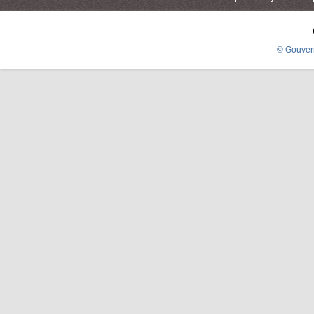
© Gouver