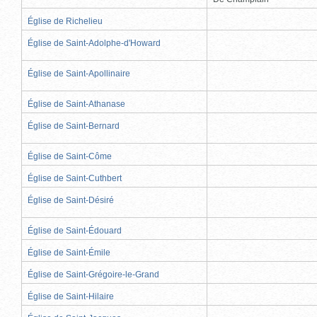
Église de Richelieu
Église de Saint-Adolphe-d'Howard
Église de Saint-Apollinaire
Église de Saint-Athanase
Église de Saint-Bernard
Église de Saint-Côme
Église de Saint-Cuthbert
Église de Saint-Désiré
Église de Saint-Édouard
Église de Saint-Émile
Église de Saint-Grégoire-le-Grand
Église de Saint-Hilaire