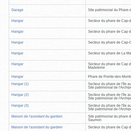
Garage
Site patrimonial du Phare-de
Hangar
Secteur du phare de Cap-
Hangar
Secteur du phare de Cap d
Hangar
Secteur du phare de Cap-
Hangar
Secteur du phare de La Ma
Hangar
Secteur du phare de Cap d
Madeleine
Hangar
Phare de Pointe-des-Mont
Hangar (1)
Secteur du phare de l'île 
Site patrimonial de l'Arch
Hangar (2)
Secteur du phare de l'île 
Site patrimonial de l'Arch
Hangar (3)
Secteur du phare de l'île 
Site patrimonial de l'Arch
Maison de l'assistant du gardien
Site patrimonial du phare 
Saumon
Maison de l'assistant du gardien
Secteur du phare de Cap d