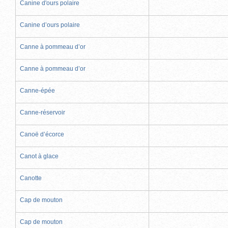
Canine d'ours polaire
Canine d’ours polaire
Canne à pommeau d’or
Canne à pommeau d’or
Canne-épée
Canne-réservoir
Canoë d’écorce
Canot à glace
Canotte
Cap de mouton
Cap de mouton