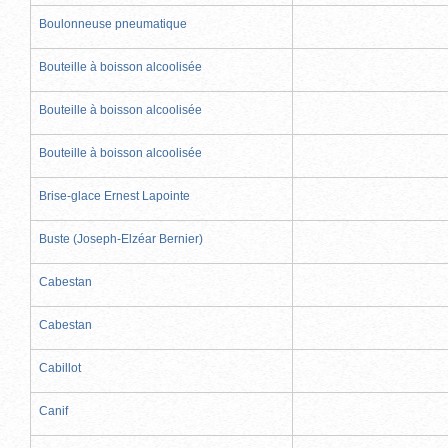
Boulonneuse pneumatique
Bouteille à boisson alcoolisée
Bouteille à boisson alcoolisée
Bouteille à boisson alcoolisée
Brise-glace Ernest Lapointe
Buste (Joseph-Elzéar Bernier)
Cabestan
Cabestan
Cabillot
Canif