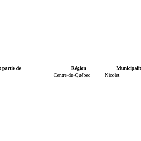
t partie de
Région
Municipalit
Centre-du-Québec
Nicolet