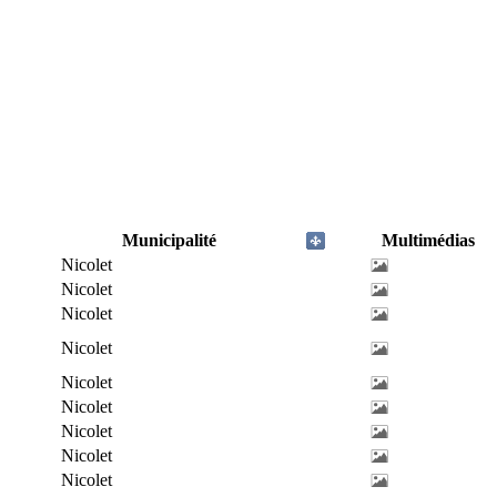
Municipalité
Multimédias
Nicolet
Nicolet
Nicolet
Nicolet
Nicolet
Nicolet
Nicolet
Nicolet
Nicolet