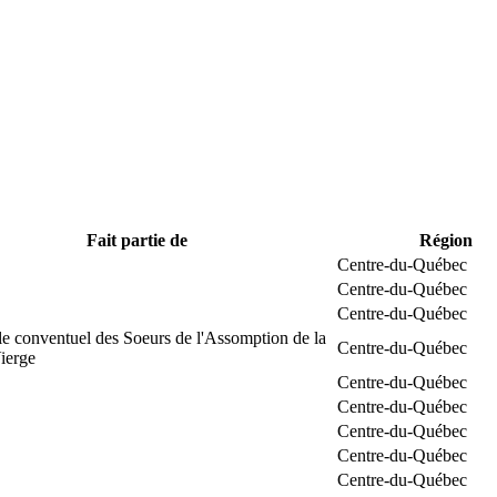
Fait partie de
Région
Centre-du-Québec
Centre-du-Québec
Centre-du-Québec
e conventuel des Soeurs de l'Assomption de la
Centre-du-Québec
ierge
Centre-du-Québec
Centre-du-Québec
Centre-du-Québec
Centre-du-Québec
Centre-du-Québec