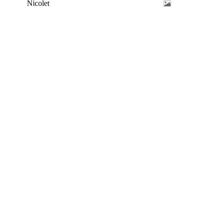
Nicolet