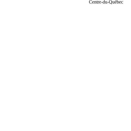
Centre-du-Québec