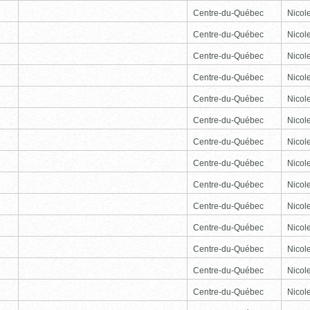
Centre-du-Québec
Nicole
Centre-du-Québec
Nicole
Centre-du-Québec
Nicole
Centre-du-Québec
Nicole
Centre-du-Québec
Nicole
Centre-du-Québec
Nicole
Centre-du-Québec
Nicole
Centre-du-Québec
Nicole
Centre-du-Québec
Nicole
Centre-du-Québec
Nicole
Centre-du-Québec
Nicole
Centre-du-Québec
Nicole
Centre-du-Québec
Nicole
Centre-du-Québec
Nicole