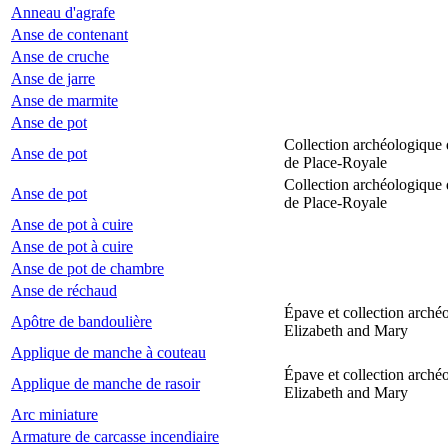
Anneau d'agrafe
Anse de contenant
Anse de cruche
Anse de jarre
Anse de marmite
Anse de pot
Collection archéologique 
Anse de pot
de Place-Royale
Collection archéologique 
Anse de pot
de Place-Royale
Anse de pot à cuire
Anse de pot à cuire
Anse de pot de chambre
Anse de réchaud
Épave et collection arché
Apôtre de bandoulière
Elizabeth and Mary
Applique de manche à couteau
Épave et collection arché
Applique de manche de rasoir
Elizabeth and Mary
Arc miniature
Armature de carcasse incendiaire