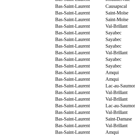
Bas-Saint-Laurent
Causapscal
Bas-Saint-Laurent
Saint-Moïse
Bas-Saint-Laurent
Saint-Moïse
Bas-Saint-Laurent
Val-Brillant
Bas-Saint-Laurent
Sayabec
Bas-Saint-Laurent
Sayabec
Bas-Saint-Laurent
Sayabec
Bas-Saint-Laurent
Val-Brillant
Bas-Saint-Laurent
Sayabec
Bas-Saint-Laurent
Sayabec
Bas-Saint-Laurent
Amqui
Bas-Saint-Laurent
Amqui
Bas-Saint-Laurent
Lac-au-Saumo
Bas-Saint-Laurent
Val-Brillant
Bas-Saint-Laurent
Val-Brillant
Bas-Saint-Laurent
Lac-au-Saumo
Bas-Saint-Laurent
Val-Brillant
Bas-Saint-Laurent
Saint-Damase
Bas-Saint-Laurent
Val-Brillant
Bas-Saint-Laurent
Amqui