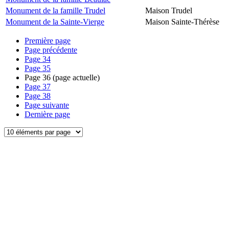
Monument de la famille Trudel
Maison Trudel
Monument de la Sainte-Vierge
Maison Sainte-Thérèse
Première page
Page précédente
Page
34
Page
35
Page
36
(page actuelle)
Page
37
Page
38
Page suivante
Dernière page