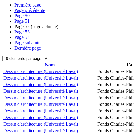
Première page
Page précédente
Page
50
Page
51
Page
52
(page actuelle)
Page
53
Page
54
Page suivante
Dernière page
Nom
Fai
Dessin d'architecture (Université Laval)
Fonds Charles-Phil
Dessin d'architecture (Université Laval)
Fonds Charles-Phil
Dessin d'architecture (Université Laval)
Fonds Charles-Phil
Dessin d'architecture (Université Laval)
Fonds Charles-Phil
Dessin d'architecture (Université Laval)
Fonds Charles-Phil
Dessin d'architecture (Université Laval)
Fonds Charles-Phil
Dessin d'architecture (Université Laval)
Fonds Charles-Phil
Dessin d'architecture (Université Laval)
Fonds Charles-Phil
Dessin d'architecture (Université Laval)
Fonds Charles-Phil
Dessin d'architecture (Université Laval)
Fonds Charles-Phil