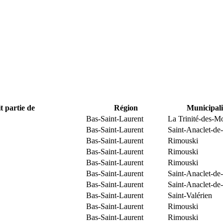
t partie de
Région
Municipali
Bas-Saint-Laurent
La Trinité-des-M
Bas-Saint-Laurent
Saint-Anaclet-de
Bas-Saint-Laurent
Rimouski
Bas-Saint-Laurent
Rimouski
Bas-Saint-Laurent
Rimouski
Bas-Saint-Laurent
Saint-Anaclet-de
Bas-Saint-Laurent
Saint-Anaclet-de
Bas-Saint-Laurent
Saint-Valérien
Bas-Saint-Laurent
Rimouski
Bas-Saint-Laurent
Rimouski