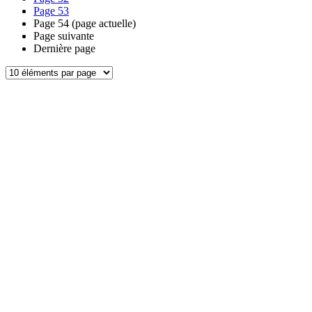
Page
53
Page
54
(page actuelle)
Page suivante
Dernière page