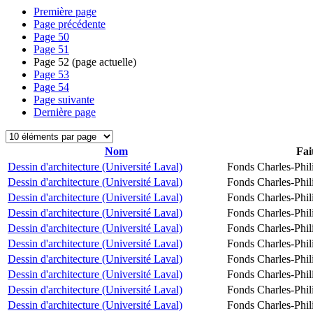
Première page
Page précédente
Page
50
Page
51
Page
52
(page actuelle)
Page
53
Page
54
Page suivante
Dernière page
Nom
Fai
Dessin d'architecture (Université Laval)
Fonds Charles-Phil
Dessin d'architecture (Université Laval)
Fonds Charles-Phil
Dessin d'architecture (Université Laval)
Fonds Charles-Phil
Dessin d'architecture (Université Laval)
Fonds Charles-Phil
Dessin d'architecture (Université Laval)
Fonds Charles-Phil
Dessin d'architecture (Université Laval)
Fonds Charles-Phil
Dessin d'architecture (Université Laval)
Fonds Charles-Phil
Dessin d'architecture (Université Laval)
Fonds Charles-Phil
Dessin d'architecture (Université Laval)
Fonds Charles-Phil
Dessin d'architecture (Université Laval)
Fonds Charles-Phil