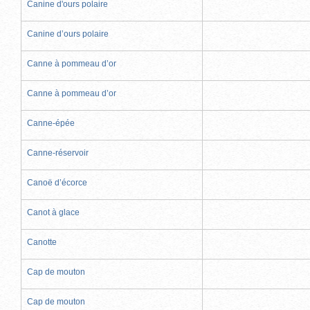
Canine d'ours polaire
Canine d’ours polaire
Canne à pommeau d’or
Canne à pommeau d’or
Canne-épée
Canne-réservoir
Canoë d’écorce
Canot à glace
Canotte
Cap de mouton
Cap de mouton