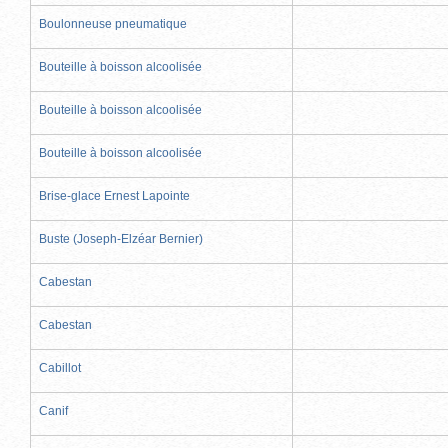
Boulonneuse pneumatique
Bouteille à boisson alcoolisée
Bouteille à boisson alcoolisée
Bouteille à boisson alcoolisée
Brise-glace Ernest Lapointe
Buste (Joseph-Elzéar Bernier)
Cabestan
Cabestan
Cabillot
Canif