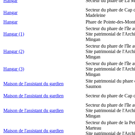
Hangar
Secteur du phare de La M
Secteur du phare de Cap d
Hangar
Madeleine
Hangar
Phare de Pointe-des-Mont
Secteur du phare de l'île 
Hangar (1)
Site patrimonial de l'Arch
Mingan
Secteur du phare de l'île 
Hangar (2)
Site patrimonial de l'Arch
Mingan
Secteur du phare de l'île 
Hangar (3)
Site patrimonial de l'Arch
Mingan
Site patrimonial du phare
Maison de l'assistant du gardien
Saumon
Maison de l'assistant du gardien
Secteur du phare de Cap 
Secteur du phare de l'île 
Maison de l'assistant du gardien
Site patrimonial de l'Arch
Mingan
Secteur du phare de la Peti
Marteau
Maison de l'assistant du gardien
Site patrimonial de l'Arch