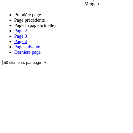
Mingan
Première page
Page précédente
Page
1
(page actuelle)
Page
2
Page
3
Page
4
Page suivante
Dernière page