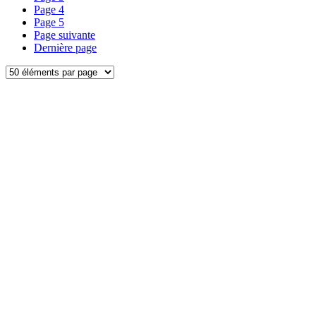
Page
4
Page
5
Page suivante
Dernière page