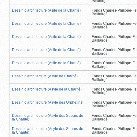
Baillairgé
Dessin d'architecture (Asile de la Charité)
Fonds Charles-Philippe-Fe
Baillairgé
Dessin d'architecture (Asile de la Charité)
Fonds Charles-Philippe-Fe
Baillairgé
Dessin d'architecture (Asile de la Charité)
Fonds Charles-Philippe-Fe
Baillairgé
Dessin d'architecture (Asile de la Charité)
Fonds Charles-Philippe-Fe
Baillairgé
Dessin d'architecture (Asile de la Charité)
Fonds Charles-Philippe-Fe
Baillairgé
Dessin d'architecture (Asyle de Charité)
Fonds Charles-Philippe-Fe
Baillairgé
Dessin d'architecture (Asyle de la Charité)
Fonds Charles-Philippe-Fe
Baillairgé
Dessin d'architecture (Asyle des Orphelins)
Fonds Charles-Philippe-Fe
Baillairgé
Dessin d'architecture (Asyle des Soeurs de
Fonds Charles-Philippe-Fe
la Charité)
Baillairgé
Dessin d'architecture (Asyle des Soeurs de
Fonds Charles-Philippe-Fe
la Charité)
Baillairgé