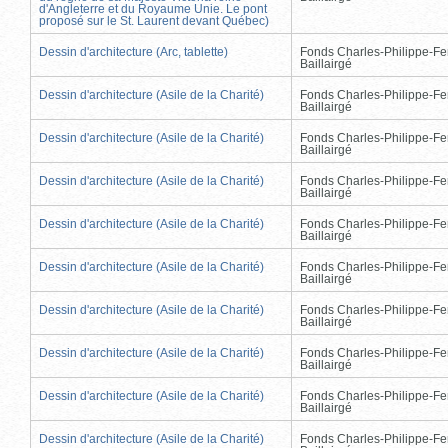
d'Angleterre et du Royaume Unie. Le pont
proposé sur le St. Laurent devant Québec)
Dessin d'architecture (Arc, tablette)
Fonds Charles-Philippe-Fe
Baillairgé
Dessin d'architecture (Asile de la Charité)
Fonds Charles-Philippe-Fe
Baillairgé
Dessin d'architecture (Asile de la Charité)
Fonds Charles-Philippe-Fe
Baillairgé
Dessin d'architecture (Asile de la Charité)
Fonds Charles-Philippe-Fe
Baillairgé
Dessin d'architecture (Asile de la Charité)
Fonds Charles-Philippe-Fe
Baillairgé
Dessin d'architecture (Asile de la Charité)
Fonds Charles-Philippe-Fe
Baillairgé
Dessin d'architecture (Asile de la Charité)
Fonds Charles-Philippe-Fe
Baillairgé
Dessin d'architecture (Asile de la Charité)
Fonds Charles-Philippe-Fe
Baillairgé
Dessin d'architecture (Asile de la Charité)
Fonds Charles-Philippe-Fe
Baillairgé
Dessin d'architecture (Asile de la Charité)
Fonds Charles-Philippe-Fe