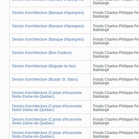
Baillairgé
Dessin d'architecture (Banque d'épargnes)
Fonds Charles-Philippe-Fe
Baillairgé
Dessin d'architecture (Banque d'épargnes)
Fonds Charles-Philippe-Fe
Baillairgé
Dessin d'architecture (Banque d'épargnes)
Fonds Charles-Philippe-Fe
Baillairgé
Dessin d'architecture (Bon Pasteur)
Fonds Charles-Philippe-Fe
Baillairgé
Dessin d'architecture (Brigade du feu)
Fonds Charles-Philippe-Fe
Baillairgé
Dessin d'architecture (Buade St. Stairs)
Fonds Charles-Philippe-Fe
Baillairgé
Dessin d'architecture (Caisse d'économie
Fonds Charles-Philippe-Fe
Notre-Dame-de-Québec)
Baillairgé
Dessin d'architecture (Caisse d'économie
Fonds Charles-Philippe-Fe
Notre-Dame-de-Québec)
Baillairgé
Dessin d'architecture (Caisse d'économie
Fonds Charles-Philippe-Fe
Notre-Dame-de-Québec)
Baillairgé
Dessin d'architecture (Caisse d'économie
Fonds Charles-Philippe-Fe
Notre-Dame-de-Québec)
Baillairgé